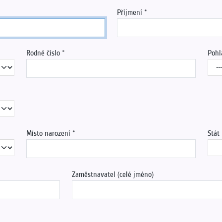
Příjmení
Rodné číslo
Pohl
Místo narození
Stát
Zaměstnavatel (celé jméno)