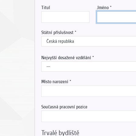
Titul
Jméno
Státní příslušnost
Nejvyšší dosažené vzdělání
Místo narození
Současná pracovní pozice
Trvalé bydliště