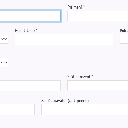
Příjmení
Rodné číslo
Pohl
Stát narození
Zaměstnavatel (celé jméno)