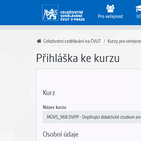
Pro veřejnost
U
Celoživotní vzdělávání na ČVUT
Kurzy pro veřejno
Přihláška ke kurzu
Kurz
Název kurzu
Osobní údaje