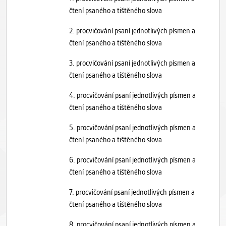
čtení psaného a tištěného slova
2. procvičování psaní jednotlivých písmen a
čtení psaného a tištěného slova
3. procvičování psaní jednotlivých písmen a
čtení psaného a tištěného slova
4. procvičování psaní jednotlivých písmen a
čtení psaného a tištěného slova
5. procvičování psaní jednotlivých písmen a
čtení psaného a tištěného slova
6. procvičování psaní jednotlivých písmen a
čtení psaného a tištěného slova
7. procvičování psaní jednotlivých písmen a
čtení psaného a tištěného slova
8. procvičování psaní jednotlivých písmen a