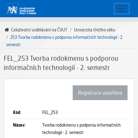
Celoživotní vzdělávání na ČVUT
Univerzita třetího věku
253 Tvorba rodokmenu s podporou informačních technologií - 2.
semestr
FEL_253 Tvorba rodokmenu s podporou
informačních technologií - 2. semestr
Registrace uzavřena
Kód:
FEL_253
Název:
Tvorba rodokmenu s podporou informačních
technologií - 2. semestr