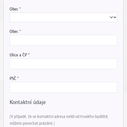
Obec
Obec
Ulice a ČP
PSČ
Kontaktní údaje
(V případě, že se kontaktní adresa neliší od trvalého bydliště,
můžete ponechat prázdné.)