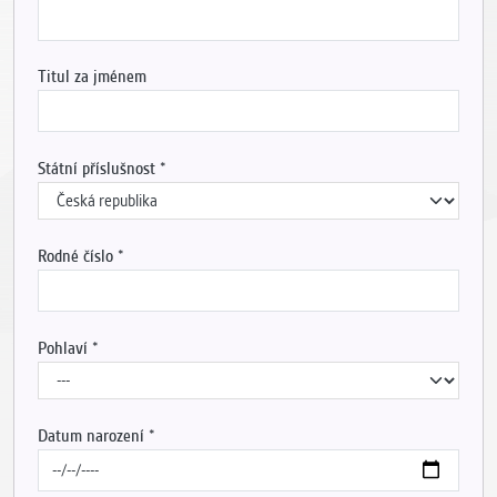
Titul za jménem
Státní příslušnost
Rodné číslo
Pohlaví
Datum narození