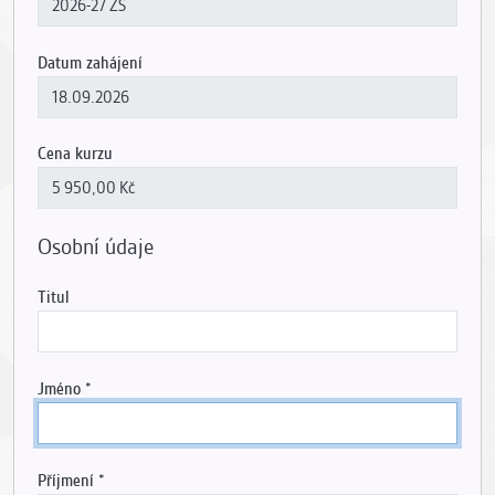
Datum zahájení
Cena kurzu
Osobní údaje
Titul
Jméno
Příjmení