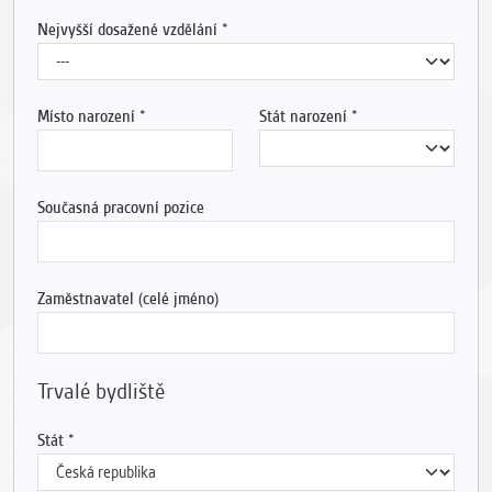
Nejvyšší dosažené vzdělání
Místo narození
Stát narození
Současná pracovní pozice
Zaměstnavatel (celé jméno)
Trvalé bydliště
Stát