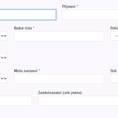
Příjmení
Rodné číslo
Pohl
Místo narození
Stát
Zaměstnavatel (celé jméno)